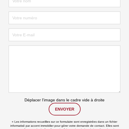
Déplacer l'image dans le cadre vide à droite
ENVOYER
« Les informations recueillies sur ce formulaire sont enregistrées dans un fichier
informatisé par accent immobilier pour gérer votre demande de contact. Elles sont