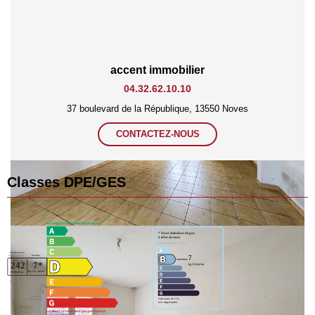
accent immobilier
04.32.62.10.10
37 boulevard de la République, 13550 Noves
CONTACTEZ-NOUS
Classes DPE/GES