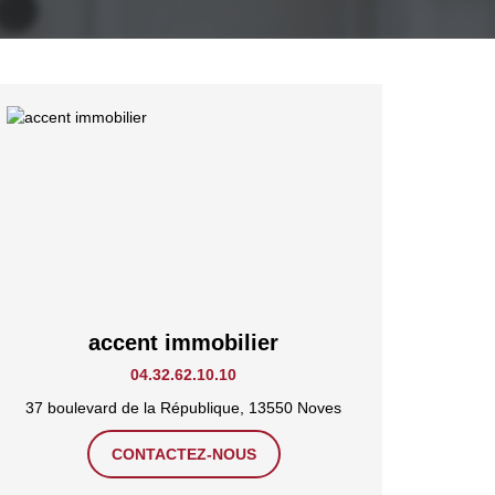
accent immobilier
04.32.62.10.10
37 boulevard de la République, 13550 Noves
CONTACTEZ-NOUS