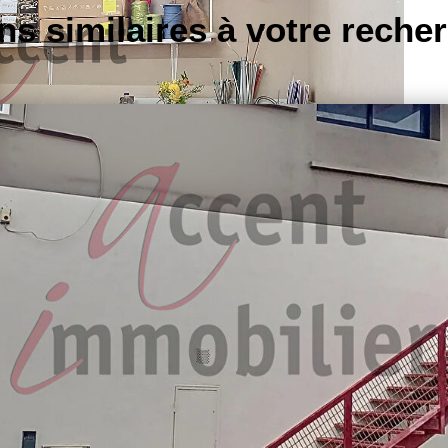
ns similaires à votre reche