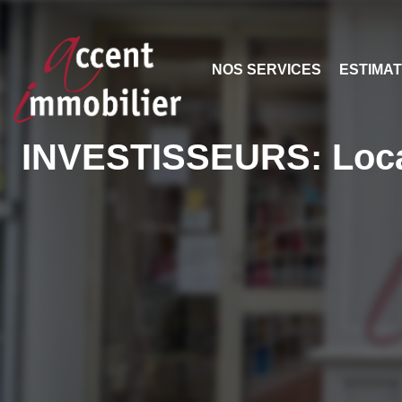
NOS SERVICES
ESTIMAT
INVESTISSEURS: Local