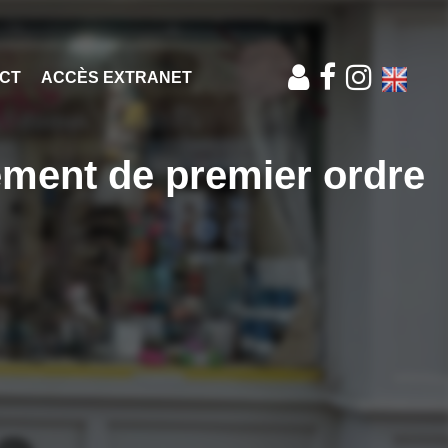
CT
ACCÈS EXTRANET
ment de premier ordre