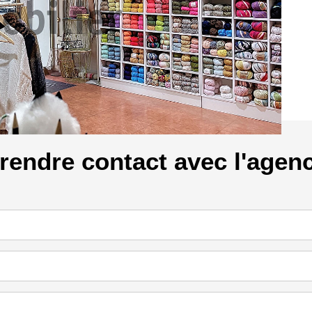
rendre contact avec l'agen