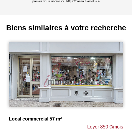
pouvez vous inscrire ici :
https://conso.bloctel.fr/
»
Biens similaires à votre recherche
Local commercial 57 m²
Loyer 850 €/mois