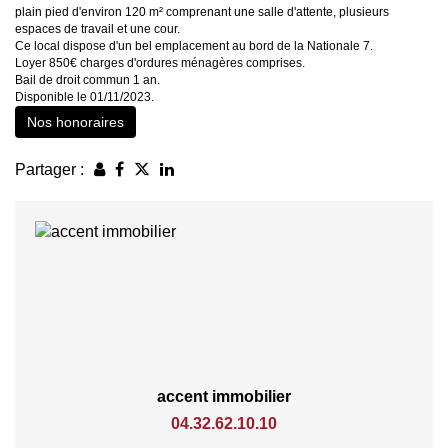
plain pied d'environ 120 m² comprenant une salle d'attente, plusieurs
espaces de travail et une cour.
Ce local dispose d'un bel emplacement au bord de la Nationale 7.
Loyer 850€ charges d'ordures ménagères comprises.
Bail de droit commun 1 an.
Disponible le 01/11/2023.
Nos honoraires
Partager :
accent immobilier
04.32.62.10.10