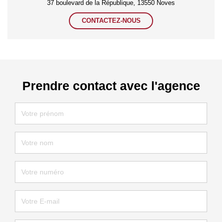
37 boulevard de la République, 13550 Noves
CONTACTEZ-NOUS
Prendre contact avec l'agence