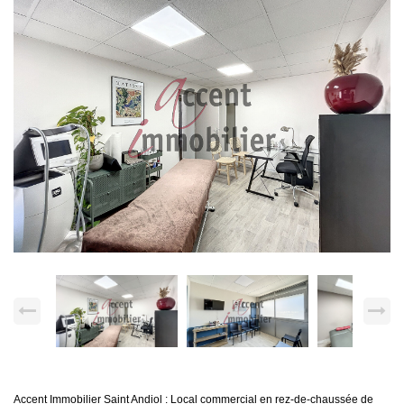
Accent Immobilier Saint Andiol : Local commercial en rez-de-chaussée de