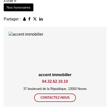
A VOIR !!!
Nos honoraires
Partager :
accent immobilier
04.32.62.10.10
37 boulevard de la République, 13550 Noves
CONTACTEZ-NOUS