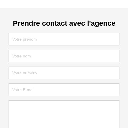
Prendre contact avec l'agence