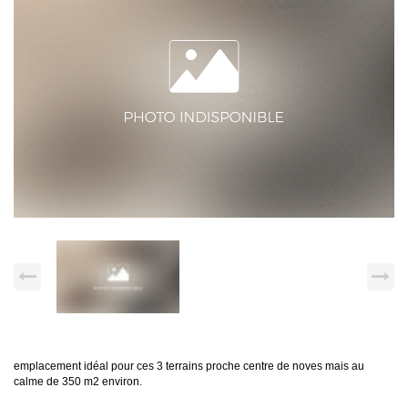
emplacement idéal pour ces 3 terrains proche centre de noves mais au
calme de 350 m2 environ.