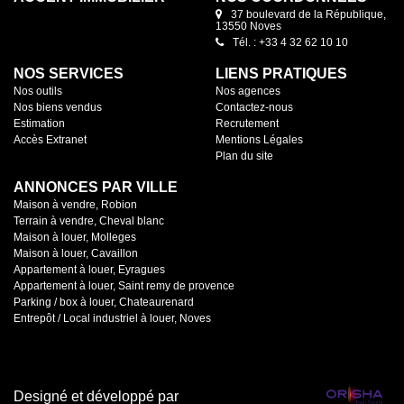
37 boulevard de la République,
13550 Noves
Tél. : +33 4 32 62 10 10
NOS SERVICES
LIENS PRATIQUES
Nos outils
Nos agences
Nos biens vendus
Contactez-nous
Estimation
Recrutement
Accès Extranet
Mentions Légales
Plan du site
ANNONCES PAR VILLE
Maison à vendre, Robion
Terrain à vendre, Cheval blanc
Maison à louer, Molleges
Maison à louer, Cavaillon
Appartement à louer, Eyragues
Appartement à louer, Saint remy de provence
Parking / box à louer, Chateaurenard
Entrepôt / Local industriel à louer, Noves
Designé et développé par