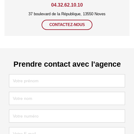
04.32.62.10.10
37 boulevard de la République, 13550 Noves
CONTACTEZ-NOUS
Prendre contact avec l'agence