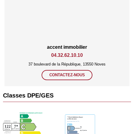
accent immobilier
04.32.62.10.10
37 boulevard de la République, 13550 Noves
CONTACTEZ-NOUS
Classes DPE/GES