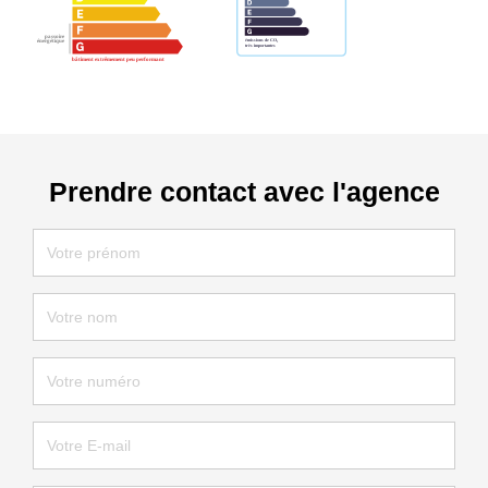
Prendre contact avec l'agence