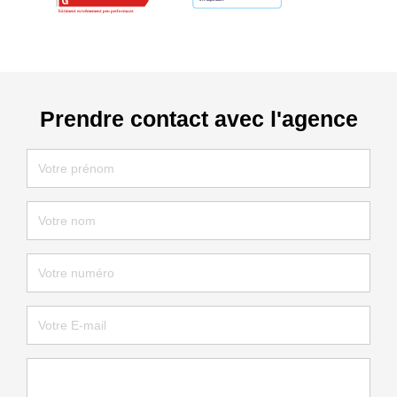
Prendre contact avec l'agence