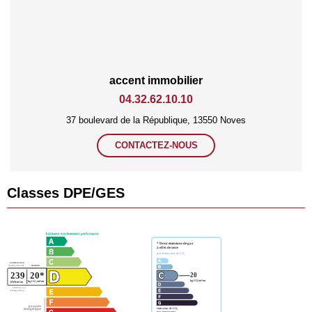
accent immobilier
04.32.62.10.10
37 boulevard de la République, 13550 Noves
CONTACTEZ-NOUS
Classes DPE/GES