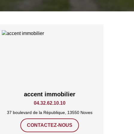
accent immobilier
04.32.62.10.10
37 boulevard de la République, 13550 Noves
CONTACTEZ-NOUS