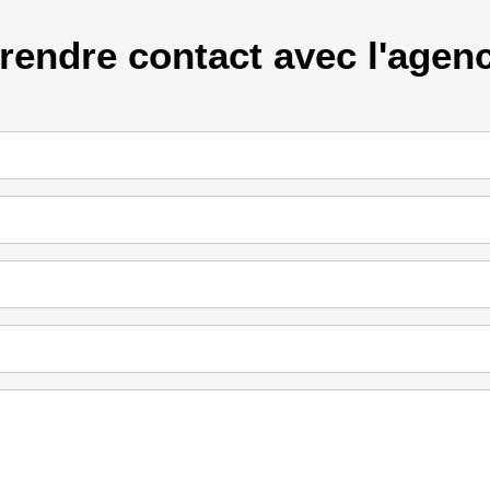
rendre contact avec l'agen