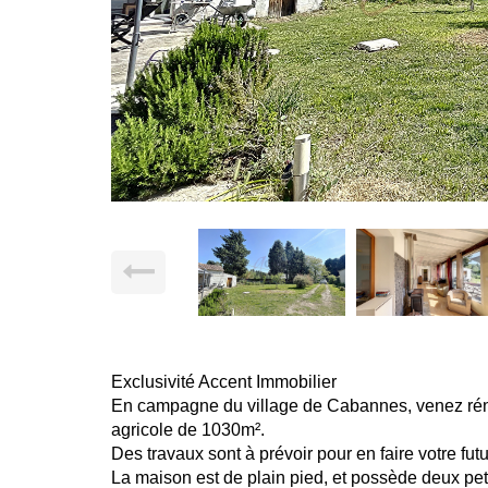
Exclusivité Accent Immobilier
En campagne du village de Cabannes, venez réno
agricole de 1030m².
Des travaux sont à prévoir pour en faire votre fut
La maison est de plain pied, et possède deux pet