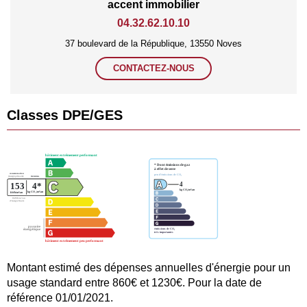
accent immobilier
04.32.62.10.10
37 boulevard de la République, 13550 Noves
CONTACTEZ-NOUS
Classes DPE/GES
Montant estimé des dépenses annuelles d'énergie pour un
usage standard entre 860€ et 1230€. Pour la date de
référence 01/01/2021.