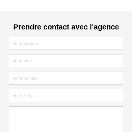
Prendre contact avec l'agence