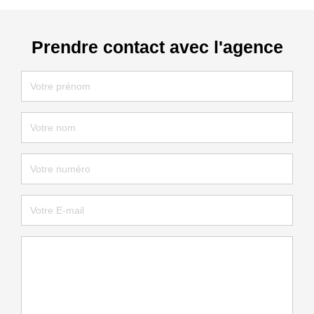
Prendre contact avec l'agence