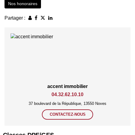
Nos honoraires
Partager :
accent immobilier
04.32.62.10.10
37 boulevard de la République, 13550 Noves
CONTACTEZ-NOUS