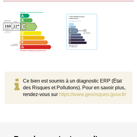
Ce bien est soumis à un diagnostic ERP (État
des Risques et Pollutions). Pour en savoir plus,
rendez-vous sur
https://www.georisques.gouv.fr/