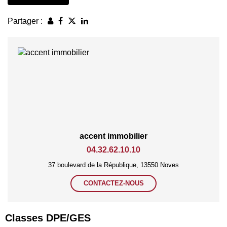
Partager :
accent immobilier
04.32.62.10.10
37 boulevard de la République, 13550 Noves
CONTACTEZ-NOUS
Classes DPE/GES