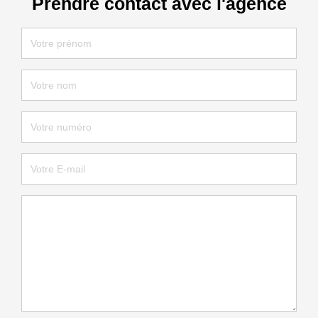
Prendre contact avec l'agence