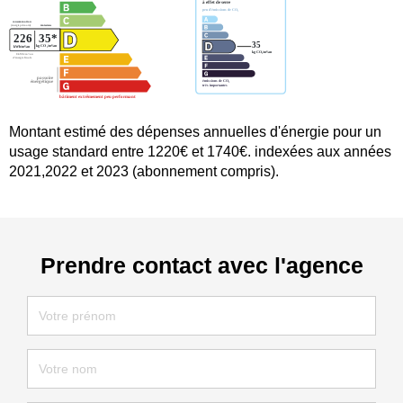
Montant estimé des dépenses annuelles d'énergie pour un
usage standard entre 1220€ et 1740€. indexées aux années
2021,2022 et 2023 (abonnement compris).
Prendre contact avec l'agence