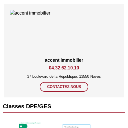
accent immobilier
04.32.62.10.10
37 boulevard de la République, 13550 Noves
CONTACTEZ-NOUS
Classes DPE/GES