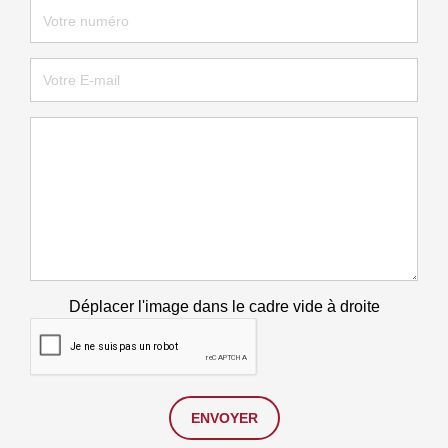
Déplacer l'image dans le cadre vide à droite
ENVOYER