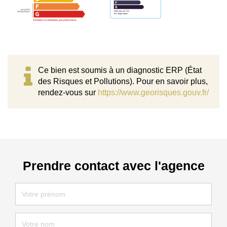
Ce bien est soumis à un diagnostic ERP (État
des Risques et Pollutions). Pour en savoir plus,
rendez-vous sur
https://www.georisques.gouv.fr/
Prendre contact avec l'agence