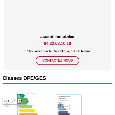
accent immobilier
04.32.62.10.10
37 boulevard de la République, 13550 Noves
CONTACTEZ-NOUS
Classes DPE/GES