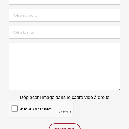
Déplacer l'image dans le cadre vide à droite