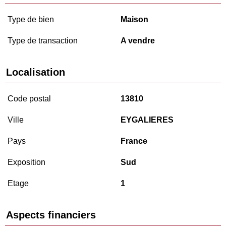
Type de bien
Maison
Type de transaction
A vendre
Localisation
Code postal
13810
Ville
EYGALIERES
Pays
France
Exposition
Sud
Etage
1
Aspects financiers