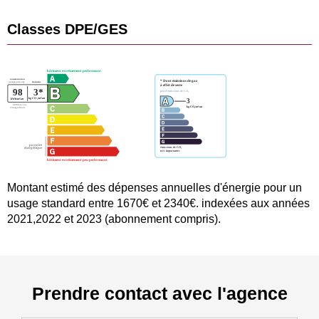
Classes DPE/GES
Montant estimé des dépenses annuelles d'énergie pour un
usage standard entre 1670€ et 2340€. indexées aux années
2021,2022 et 2023 (abonnement compris).
Prendre contact avec l'agence