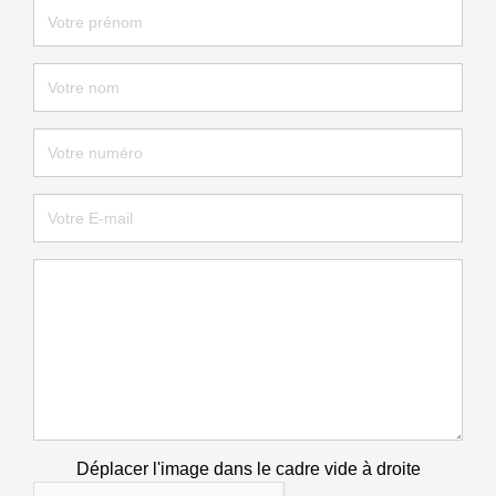
Déplacer l'image dans le cadre vide à droite