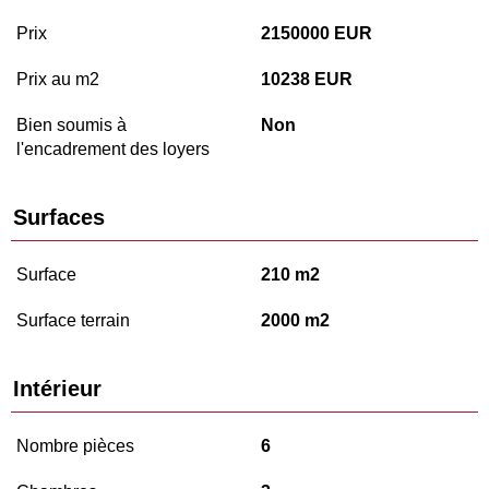
Prix
2150000 EUR
Prix au m2
10238 EUR
Bien soumis à
Non
l'encadrement des loyers
Surfaces
Surface
210 m2
Surface terrain
2000 m2
Intérieur
Nombre pièces
6