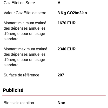
Gaz Effet de Serre
A
Valeur Gaz Effet de serre
3 Kg CO2/m2/an
Montant minimum estimé
1670 EUR
des dépenses annuelles
d'énergie pour un usage
standard
Montant maximum estimé
2340 EUR
des dépenses annuelles
d'énergie pour un usage
standard
Surface de référence
207
Publicité
Biens d'exception
Non