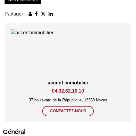
Partager :
accent immobilier
04.32.62.10.10
37 boulevard de la République, 13550 Noves
CONTACTEZ-NOUS
Général