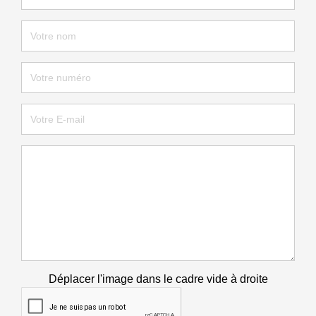
Déplacer l'image dans le cadre vide à droite