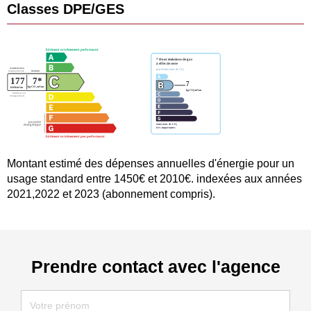
Classes DPE/GES
Montant estimé des dépenses annuelles d'énergie pour un
usage standard entre 1450€ et 2010€. indexées aux années
2021,2022 et 2023 (abonnement compris).
Prendre contact avec l'agence