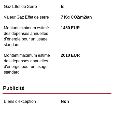
Gaz Effet de Serre
B
Valeur Gaz Effet de serre
7 Kg CO2/m2/an
Montant minimum estimé
1450 EUR
des dépenses annuelles
d'énergie pour un usage
standard
Montant maximum estimé
2010 EUR
des dépenses annuelles
d'énergie pour un usage
standard
Publicité
Biens d'exception
Non