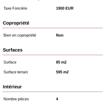
Taxe Foncière
1900 EUR
Copropriété
Bien en copropriété
Non
Surfaces
Surface
85 m2
Surface terrain
595 m2
Intérieur
Nombre pièces
4