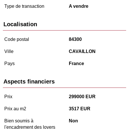
Type de transaction
A vendre
Localisation
Code postal
84300
Ville
CAVAILLON
Pays
France
Aspects financiers
Prix
299000 EUR
Prix au m2
3517 EUR
Bien soumis à
Non
l'encadrement des loyers