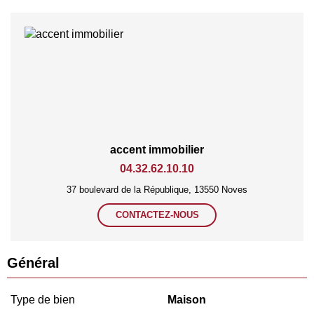
accent immobilier
04.32.62.10.10
37 boulevard de la République, 13550 Noves
CONTACTEZ-NOUS
Général
Type de bien
Maison