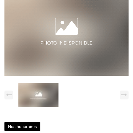
Nos honoraires