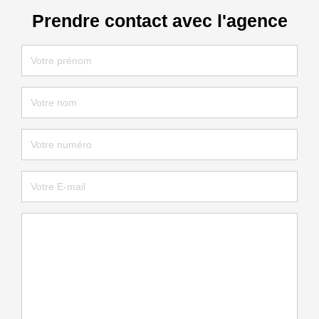
Prendre contact avec l'agence