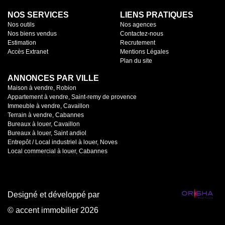
NOS SERVICES
LIENS PRATIQUES
Nos outils
Nos agences
Nos biens vendus
Contactez-nous
Estimation
Recrutement
Accès Extranet
Mentions Légales
Plan du site
ANNONCES PAR VILLE
Maison à vendre, Robion
Appartement à vendre, Saint-remy de provence
Immeuble à vendre, Cavaillon
Terrain à vendre, Cabannes
Bureaux à louer, Cavaillon
Bureaux à louer, Saint andiol
Entrepôt / Local industriel à louer, Noves
Local commercial à louer, Cabannes
Designé et développé par
© accent immobilier 2026