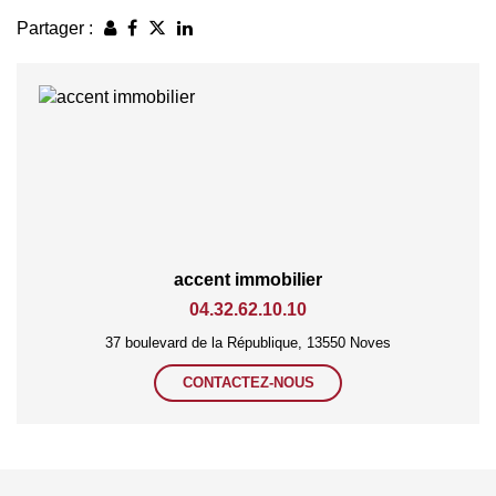
Partager :
accent immobilier
04.32.62.10.10
37 boulevard de la République, 13550 Noves
CONTACTEZ-NOUS