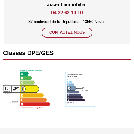
accent immobilier
04.32.62.10.10
37 boulevard de la République, 13550 Noves
CONTACTEZ-NOUS
Classes DPE/GES