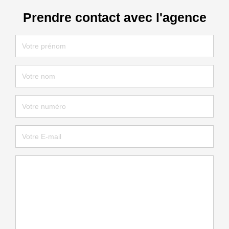
Prendre contact avec l'agence