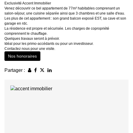
Exclusivité Accent Immobilier
Venez découvrir ce bel appartement de 77m² habitables comprenant un
salon-séjour, une cuisine séparée ainsi que 3 chambres et une salle d'eau.
Les plus de cet appartement : son grand balcon exposé EST, sa cave et son
garage en rdc.
La résidence est propre et sécurisée. Les charges de copropriété
comprennent le chauffage.
Quelques travaux seront à prévoir.
Idéal pour les primo-accédants ou pour un investisseur.
Contactez nous pour une visite.
Nos honoraires
Partager :