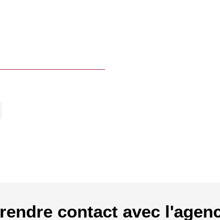
rendre contact avec l'agen