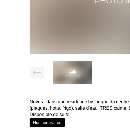
Noves : dans une résidence historique du centre 
(plaques, hotte, frigo), salle d'eau. TRES calme
Disponible de suite.
Nos honoraires