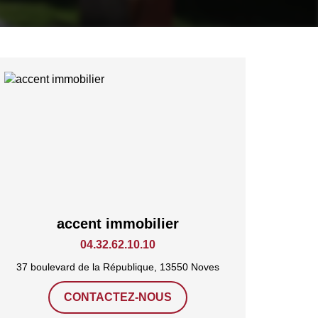
accent immobilier
04.32.62.10.10
37 boulevard de la République, 13550 Noves
CONTACTEZ-NOUS