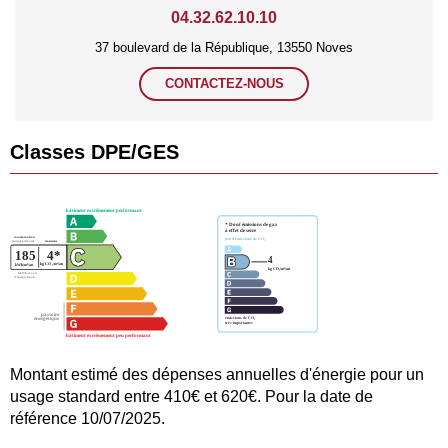
04.32.62.10.10
37 boulevard de la République, 13550 Noves
CONTACTEZ-NOUS
Classes DPE/GES
Montant estimé des dépenses annuelles d'énergie pour un
usage standard entre 410€ et 620€. Pour la date de
référence 10/07/2025.