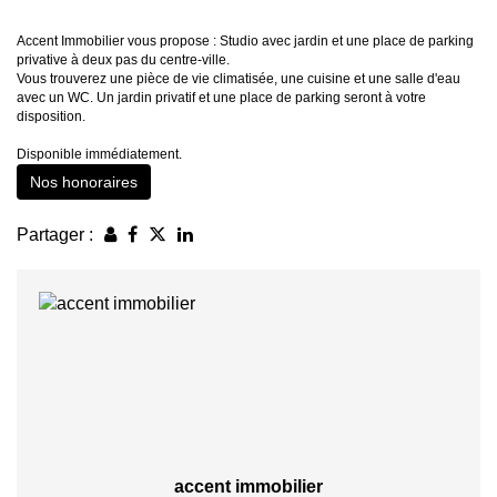
Accent Immobilier vous propose : Studio avec jardin et une place de parking
privative à deux pas du centre-ville.
Vous trouverez une pièce de vie climatisée, une cuisine et une salle d'eau
avec un WC. Un jardin privatif et une place de parking seront à votre
disposition.
Disponible immédiatement.
Nos honoraires
Partager :
accent immobilier