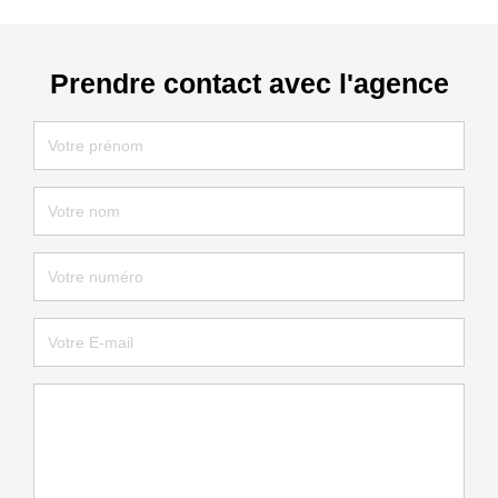
Prendre contact avec l'agence