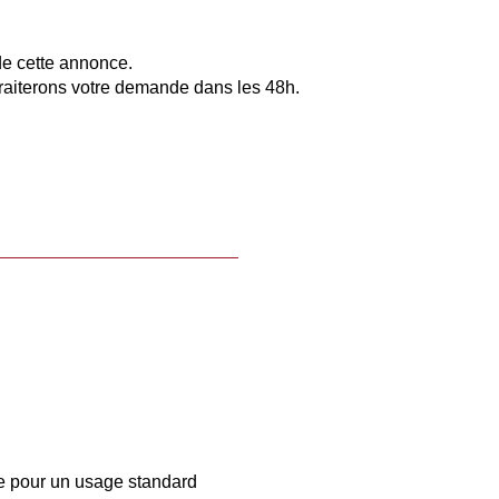
de cette annonce.
raiterons votre demande dans les 48h.
e pour un usage standard