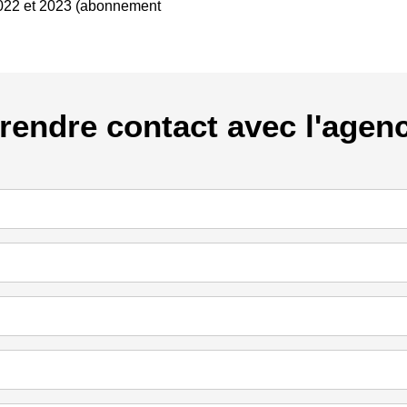
2022 et 2023 (abonnement
rendre contact avec l'agen