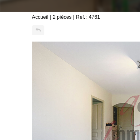
Accueil
2 pièces
Ref. : 4761