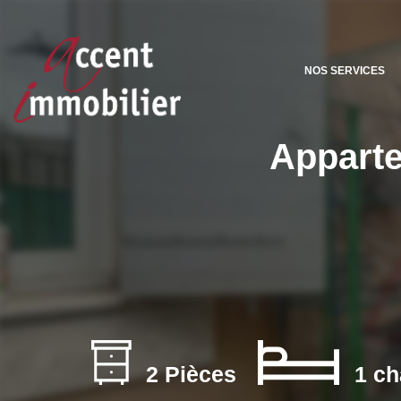
NOS SERVICES
Apparte
2 Pièces
1 ch