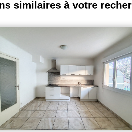
ns similaires à votre reche