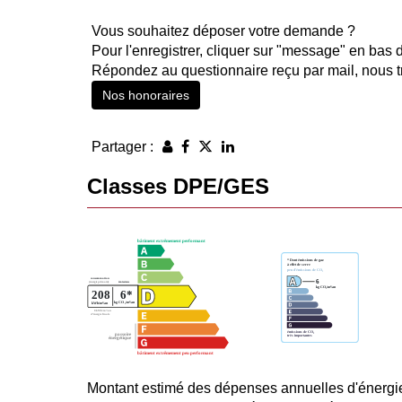
Vous souhaitez déposer votre demande ?
Pour l'enregistrer, cliquer sur "message" en bas 
Répondez au questionnaire reçu par mail, nous t
Nos honoraires
Partager :
Classes DPE/GES
Montant estimé des dépenses annuelles d'énergi