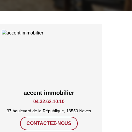
accent immobilier
04.32.62.10.10
37 boulevard de la République, 13550 Noves
CONTACTEZ-NOUS