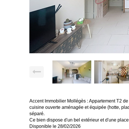
Accent Immobilier Mollégès : Appartement T2 de 
cuisine ouverte aménagée et équipée (hotte, plaq
séparé.
Ce bien dispose d'un bel extérieur et d'une place
Disponible le 28/02/2026