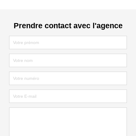
Prendre contact avec l'agence