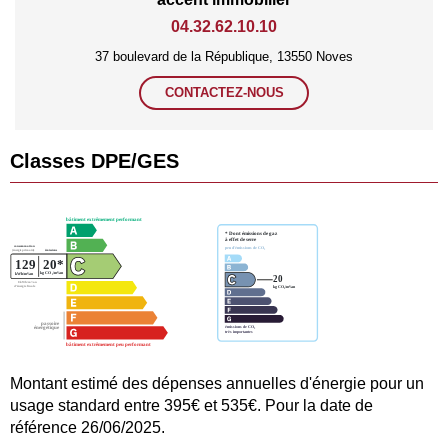
04.32.62.10.10
37 boulevard de la République, 13550 Noves
CONTACTEZ-NOUS
Classes DPE/GES
Montant estimé des dépenses annuelles d'énergie pour un
usage standard entre 395€ et 535€. Pour la date de
référence 26/06/2025.