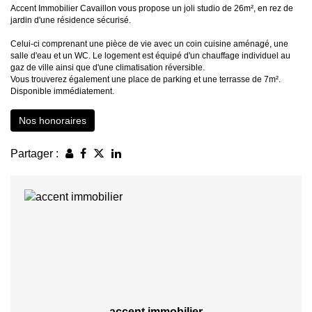
Accent Immobilier Cavaillon vous propose un joli studio de 26m², en rez de
jardin d'une résidence sécurisé.
Celui-ci comprenant une pièce de vie avec un coin cuisine aménagé, une
salle d'eau et un WC. Le logement est équipé d'un chauffage individuel au
gaz de ville ainsi que d'une climatisation réversible.
Vous trouverez également une place de parking et une terrasse de 7m².
Disponible immédiatement.
Nos honoraires
Partager :
accent immobilier