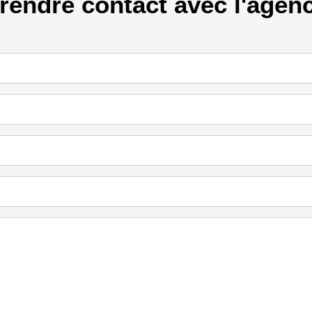
rendre contact avec l'agen