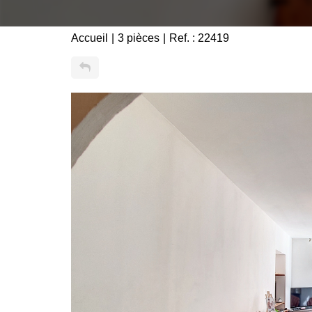
Accueil
3 pièces
Ref. : 22419