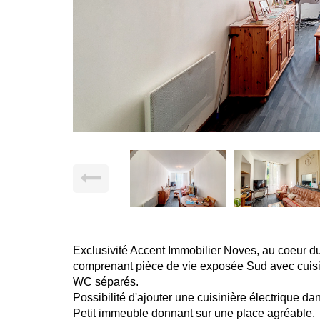
Exclusivité Accent Immobilier Noves, au coeur du
comprenant pièce de vie exposée Sud avec cuisin
WC séparés.
Possibilité d'ajouter une cuisinière électrique dan
Petit immeuble donnant sur une place agréable.