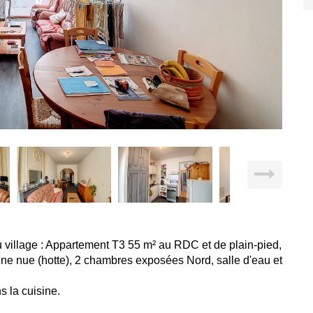
 village : Appartement T3 55 m² au RDC et de plain-pied,
e nue (hotte), 2 chambres exposées Nord, salle d'eau et
s la cuisine.