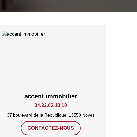
accent immobilier
04.32.62.10.10
37 boulevard de la République, 13550 Noves
CONTACTEZ-NOUS