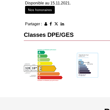
Disponible au 15.11.2021.
Nos honoraires
Partager :
Classes DPE/GES