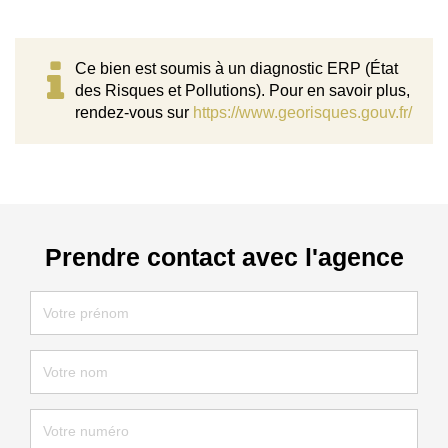
Ce bien est soumis à un diagnostic ERP (État
des Risques et Pollutions). Pour en savoir plus,
rendez-vous sur
https://www.georisques.gouv.fr/
Prendre contact avec l'agence