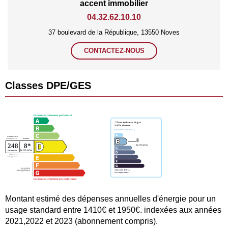
accent immobilier
04.32.62.10.10
37 boulevard de la République, 13550 Noves
CONTACTEZ-NOUS
Classes DPE/GES
Montant estimé des dépenses annuelles d'énergie pour un
usage standard entre 1410€ et 1950€. indexées aux années
2021,2022 et 2023 (abonnement compris).