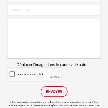
Déplacer l'image dans le cadre vide à droite
ENVOYER
« Les informations recueillies sur ce formulaire sont enregistrées dans un fichier
informatisé par accent immobilier pour gérer votre demande de contact. Elles sont