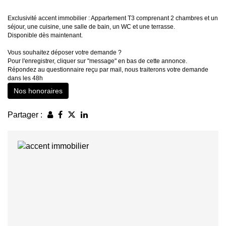
Exclusivité accent immobilier : Appartement T3 comprenant 2 chambres et un
séjour, une cuisine, une salle de bain, un WC et une terrasse.
Disponible dès maintenant.
Vous souhaitez déposer votre demande ?
Pour l'enregistrer, cliquer sur "message" en bas de cette annonce.
Répondez au questionnaire reçu par mail, nous traiterons votre demande
dans les 48h
Nos honoraires
Partager :