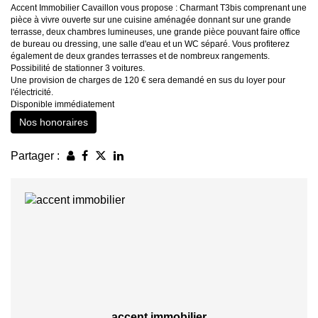
Accent Immobilier Cavaillon vous propose : Charmant T3bis comprenant une
pièce à vivre ouverte sur une cuisine aménagée donnant sur une grande
terrasse, deux chambres lumineuses, une grande pièce pouvant faire office
de bureau ou dressing, une salle d'eau et un WC séparé. Vous profiterez
également de deux grandes terrasses et de nombreux rangements.
Possibilité de stationner 3 voitures.
Une provision de charges de 120 € sera demandé en sus du loyer pour
l'électricité.
Disponible immédiatement
Nos honoraires
Partager :
accent immobilier