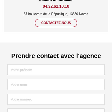
04.32.62.10.10
37 boulevard de la République, 13550 Noves
CONTACTEZ-NOUS
Prendre contact avec l'agence