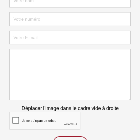
Déplacer l'image dans le cadre vide à droite