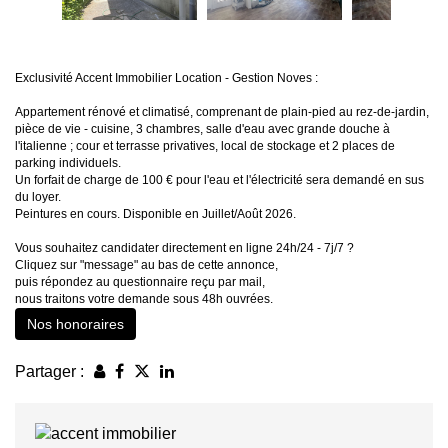
Exclusivité Accent Immobilier Location - Gestion Noves :
Appartement rénové et climatisé, comprenant de plain-pied au rez-de-jardin,
pièce de vie - cuisine, 3 chambres, salle d'eau avec grande douche à
l'italienne ; cour et terrasse privatives, local de stockage et 2 places de
parking individuels.
Un forfait de charge de 100 € pour l'eau et l'électricité sera demandé en sus
du loyer.
Peintures en cours. Disponible en Juillet/Août 2026.
Vous souhaitez candidater directement en ligne 24h/24 - 7j/7 ?
Cliquez sur "message" au bas de cette annonce,
puis répondez au questionnaire reçu par mail,
nous traitons votre demande sous 48h ouvrées.
Nos honoraires
Partager :