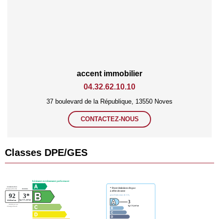
accent immobilier
04.32.62.10.10
37 boulevard de la République, 13550 Noves
CONTACTEZ-NOUS
Classes DPE/GES