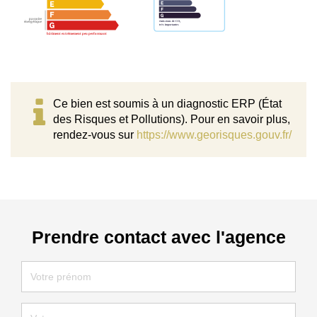
Ce bien est soumis à un diagnostic ERP (État
des Risques et Pollutions). Pour en savoir plus,
rendez-vous sur
https://www.georisques.gouv.fr/
Prendre contact avec l'agence