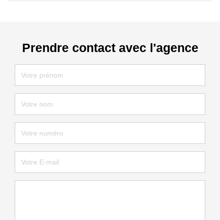
Prendre contact avec l'agence