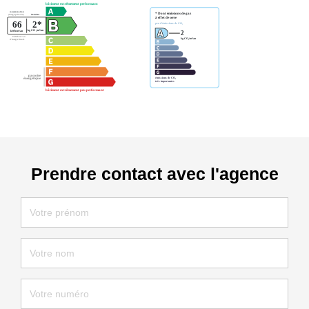
Prendre contact avec l'agence