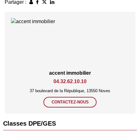
Partager :
accent immobilier
04.32.62.10.10
37 boulevard de la République, 13550 Noves
CONTACTEZ-NOUS
Classes DPE/GES