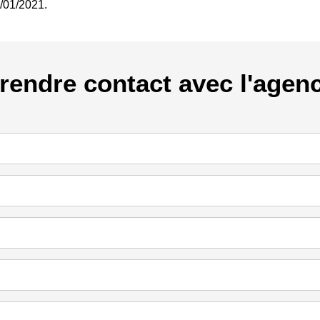
1/01/2021.
rendre contact avec l'agen