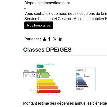
Disponible Immédiatement.
-
Vous souhaitez que nous nous occupions de la mi
Service Location et Gestion - Accent Immobilier
Nos honoraires
Partager :
Classes DPE/GES
Montant estimé des dépenses annuelles d'énergi