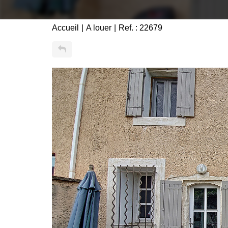
Accueil
A louer
Ref. : 22679