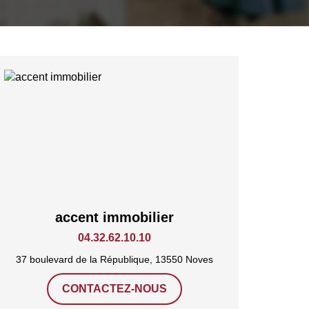
accent immobilier
04.32.62.10.10
37 boulevard de la République, 13550 Noves
CONTACTEZ-NOUS