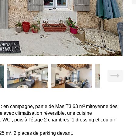
s : en campagne, partie de Mas T3 63 m² mitoyenne des
avec climatisation réversible, une cuisine
WC ; puis à l'étage 2 chambres, 1 dressing et couloir
5 m². 2 places de parking devant.