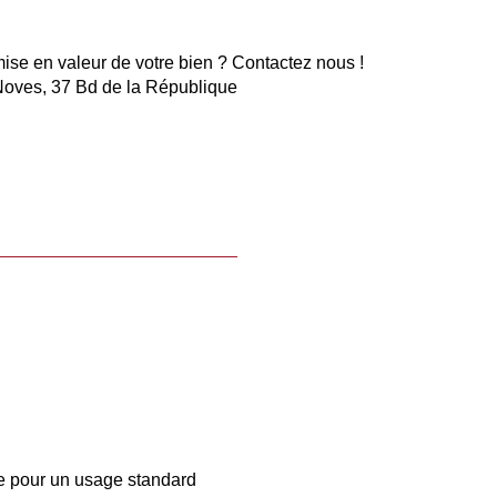
se en valeur de votre bien ? Contactez nous !
 Noves, 37 Bd de la République
e pour un usage standard