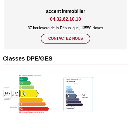
accent immobilier
04.32.62.10.10
37 boulevard de la République, 13550 Noves
CONTACTEZ-NOUS
Classes DPE/GES