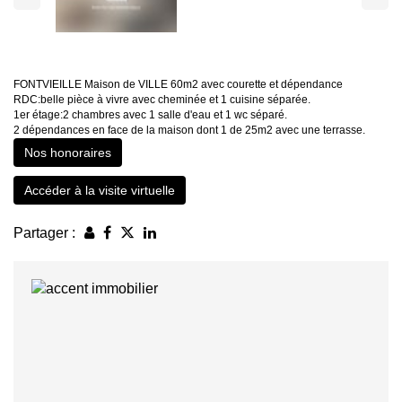
FONTVIEILLE Maison de VILLE 60m2 avec courette et dépendance
RDC:belle pièce à vivre avec cheminée et 1 cuisine séparée.
1er étage:2 chambres avec 1 salle d'eau et 1 wc séparé.
2 dépendances en face de la maison dont 1 de 25m2 avec une terrasse.
Nos honoraires
Accéder à la visite virtuelle
Partager :