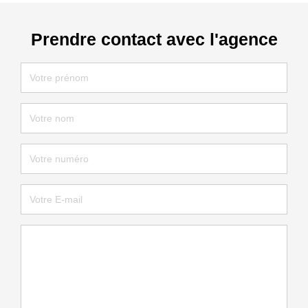
Prendre contact avec l'agence