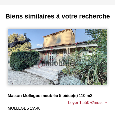
Biens similaires à votre recherche
ublée 5 pièce(s) 110 m2
Maison Molleges meublé
Loyer 1 550 €/mois
**
MOLLEGES 13940