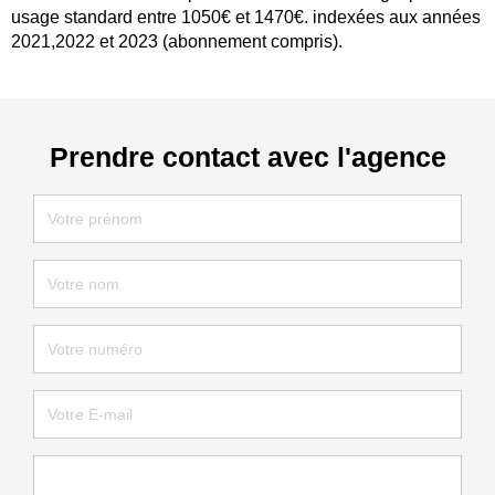
usage standard entre 1050€ et 1470€. indexées aux années
2021,2022 et 2023 (abonnement compris).
Prendre contact avec l'agence