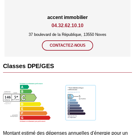
accent immobilier
04.32.62.10.10
37 boulevard de la République, 13550 Noves
CONTACTEZ-NOUS
Classes DPE/GES
Montant estimé des dépenses annuelles d'énergie pour un