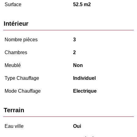
Surface
52.5 m2
Intérieur
Nombre pièces
3
Chambres
2
Meublé
Non
Type Chauffage
Individuel
Mode Chauffage
Electrique
Terrain
Eau ville
Oui