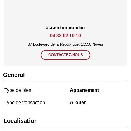
accent immobilier
04.32.62.10.10
37 boulevard de la République, 13550 Noves
CONTACTEZ-NOUS
Général
Type de bien
Appartement
Type de transaction
A louer
Localisation