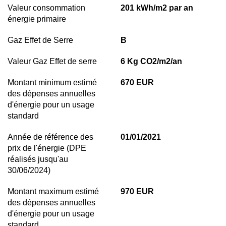
Valeur consommation
201 kWh/m2 par an
énergie primaire
Gaz Effet de Serre
B
Valeur Gaz Effet de serre
6 Kg CO2/m2/an
Montant minimum estimé
670 EUR
des dépenses annuelles
d'énergie pour un usage
standard
Année de référence des
01/01/2021
prix de l'énergie (DPE
réalisés jusqu'au
30/06/2024)
Montant maximum estimé
970 EUR
des dépenses annuelles
d'énergie pour un usage
standard