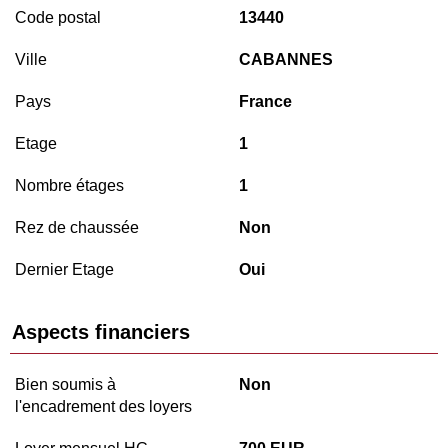
Code postal
13440
Ville
CABANNES
Pays
France
Etage
1
Nombre étages
1
Rez de chaussée
Non
Dernier Etage
Oui
Aspects financiers
Bien soumis à
Non
l'encadrement des loyers