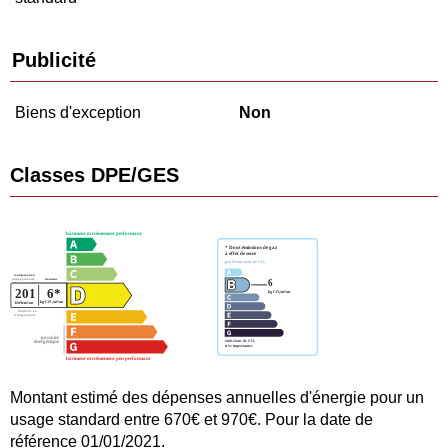
Publicité
Biens d'exception
Non
Classes DPE/GES
Montant estimé des dépenses annuelles d'énergie pour un
usage standard entre 670€ et 970€. Pour la date de
référence 01/01/2021.