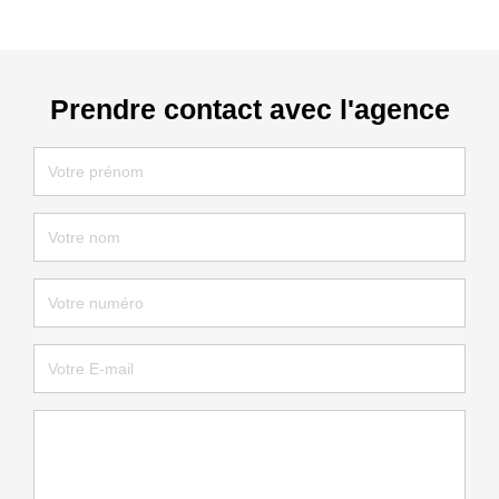
Prendre contact avec l'agence