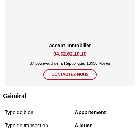
accent immobilier
04.32.62.10.10
37 boulevard de la République, 13550 Noves
CONTACTEZ-NOUS
Général
Type de bien
Appartement
Type de transaction
A louer