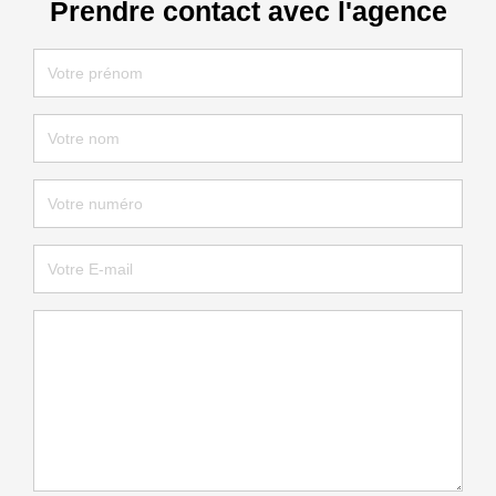
Prendre contact avec l'agence