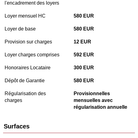
l'encadrement des loyers
Loyer mensuel HC
580 EUR
Loyer de base
580 EUR
Provision sur charges
12 EUR
Loyer charges comprises
592 EUR
Honoraires Locataire
300 EUR
Dépôt de Garantie
580 EUR
Régularisation des
Provisionnelles
charges
mensuelles avec
régularisation annuelle
Surfaces