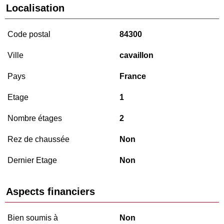
Localisation
Code postal
84300
Ville
cavaillon
Pays
France
Etage
1
Nombre étages
2
Rez de chaussée
Non
Dernier Etage
Non
Aspects financiers
Bien soumis à
Non