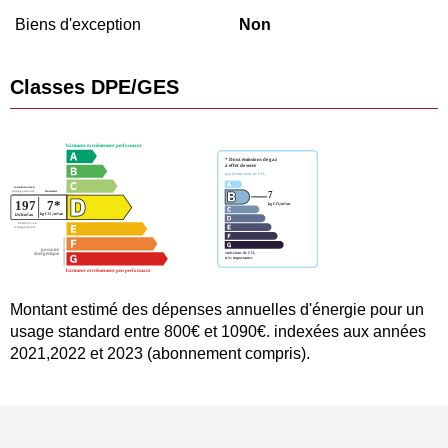
Biens d'exception
Non
Classes DPE/GES
Montant estimé des dépenses annuelles d'énergie pour un
usage standard entre 800€ et 1090€. indexées aux années
2021,2022 et 2023 (abonnement compris).