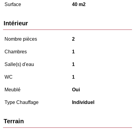
Surface
40 m2
Intérieur
Nombre pièces
2
Chambres
1
Salle(s) d'eau
1
WC
1
Meublé
Oui
Type Chauffage
Individuel
Terrain