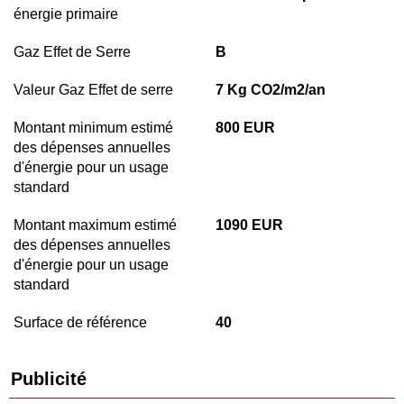
énergie primaire
Gaz Effet de Serre
B
Valeur Gaz Effet de serre
7 Kg CO2/m2/an
Montant minimum estimé
800 EUR
des dépenses annuelles
d'énergie pour un usage
standard
Montant maximum estimé
1090 EUR
des dépenses annuelles
d'énergie pour un usage
standard
Surface de référence
40
Publicité