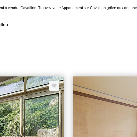
ent à vendre Cavaillon. Trouvez votre Appartement sur Cavaillon grâce aux annonc
illon