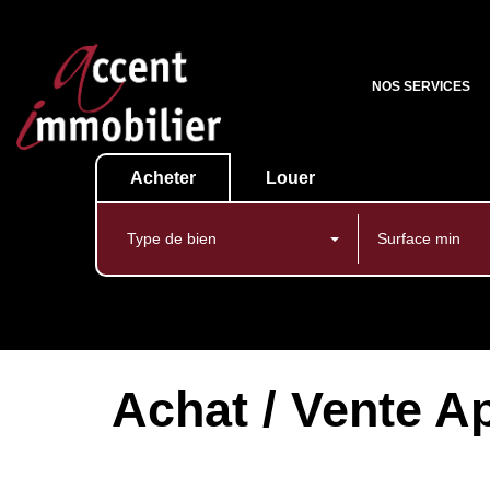
NOS SERVICES
Acheter
Louer
Type de bien
Achat / Vente A