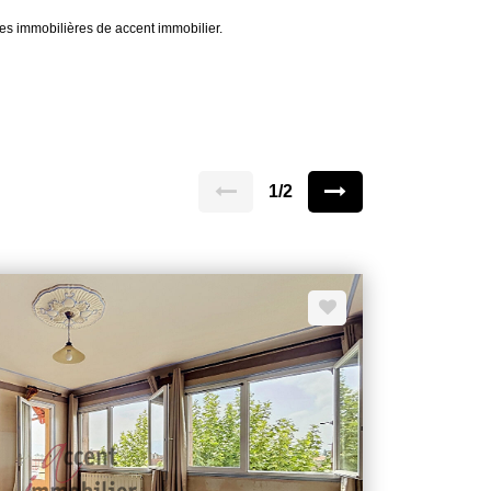
es immobilières de accent immobilier.
1/2