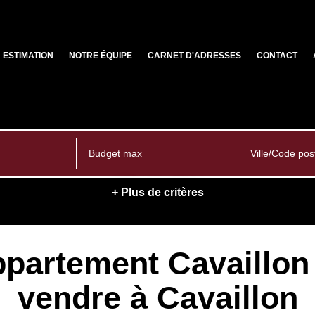
ESTIMATION
NOTRE ÉQUIPE
CARNET D'ADRESSES
CONTACT
Ville/Code pos
+ Plus de critères
ppartement Cavaillon
vendre à Cavaillon