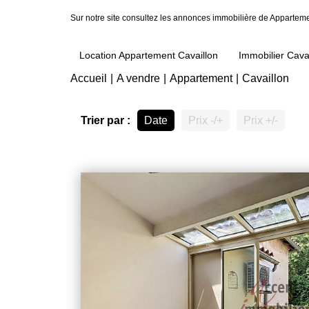
Sur notre site consultez les annonces immobilière de Appartem
Location Appartement Cavaillon
Immobilier Cava
Accueil
A vendre
Appartement
Cavaillon
Trier par :
Date
Prix -/+
Prix +/-