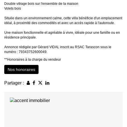
Double vitrage bois sur l'ensemble de la maison
Volets bois
Située dans un environnement calme, cette villa bénéficie d'un emplacement
idéal, à proximité des commodités et avec un accès rapide à l'autoroute.
Une maison fonctionnelle et agréable à vivre, idéale pour une famille ou en
résidence principale.
Annonce rédigée par Gérard VIDAL inscrit au RSAC Tarascon sous le
numéro : 79343752600049.
**
Honoraires à la charge du vendeur
Nos honoraires
Partager :