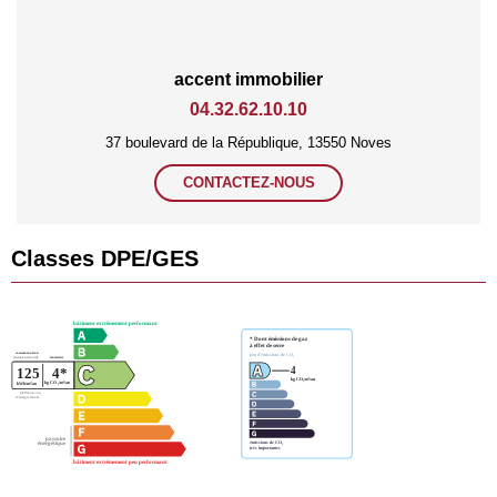
accent immobilier
04.32.62.10.10
37 boulevard de la République, 13550 Noves
CONTACTEZ-NOUS
Classes DPE/GES