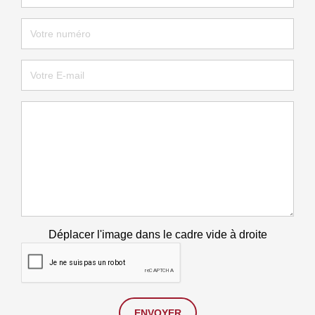
Déplacer l'image dans le cadre vide à droite
ENVOYER