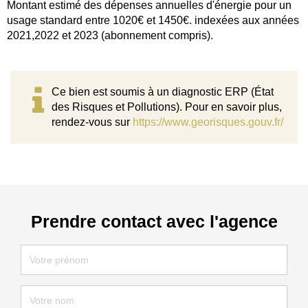
Montant estimé des dépenses annuelles d'énergie pour un
usage standard entre 1020€ et 1450€. indexées aux années
2021,2022 et 2023 (abonnement compris).
Ce bien est soumis à un diagnostic ERP (État
des Risques et Pollutions). Pour en savoir plus,
rendez-vous sur
https://www.georisques.gouv.fr/
Prendre contact avec l'agence