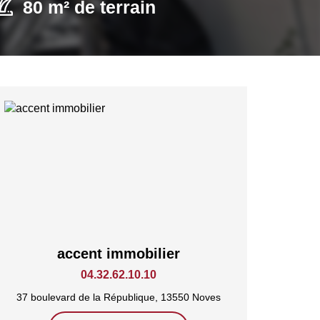
80 m² de terrain
accent immobilier
04.32.62.10.10
37 boulevard de la République, 13550 Noves