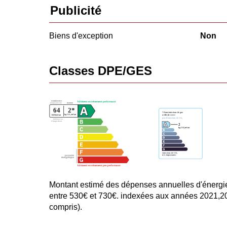
Publicité
Biens d'exception
Non
Classes DPE/GES
Montant estimé des dépenses annuelles d'énergi
entre 530€ et 730€. indexées aux années 2021,
compris).