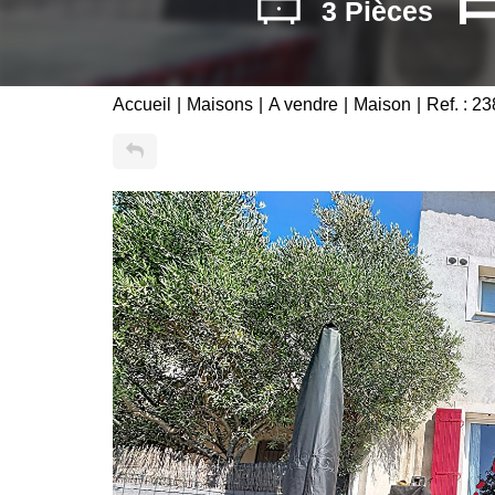
3 Pièces
Accueil
Maisons
A vendre
Maison
Ref. : 2