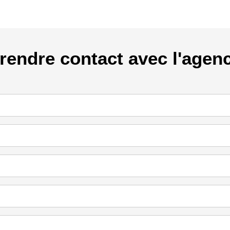
rendre contact avec l'agen