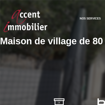
NOS SERVICES
Maison de village de 80