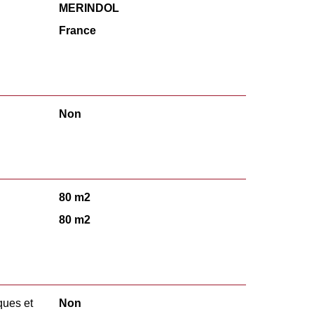
MERINDOL
France
Non
80 m2
80 m2
ques et
Non