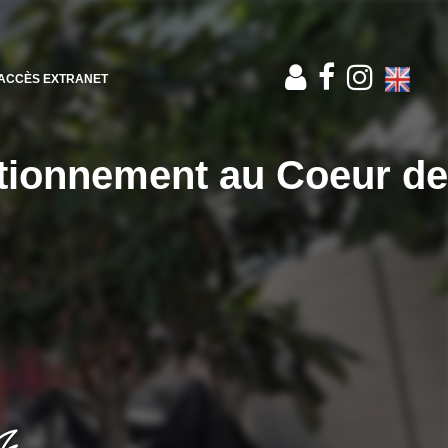
ACCÈS EXTRANET
tationnement au Coeur de