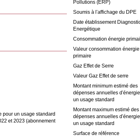
Pollutions (ERP)
Soumis à l'affichage du DPE
Date établissement Diagnosti
Energétique
Consommation énergie primai
Valeur consommation énergie
primaire
Gaz Effet de Serre
Valeur Gaz Effet de serre
Montant minimum estimé des
dépenses annuelles d'énergie
un usage standard
Montant maximum estimé des
e pour un usage standard
dépenses annuelles d'énergie
2022 et 2023 (abonnement
un usage standard
Surface de référence