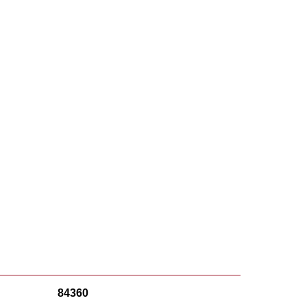
84360