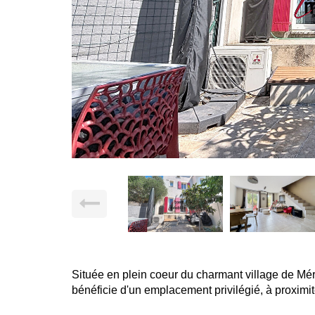
Située en plein coeur du charmant village de Mér
bénéficie d'un emplacement privilégié, à proxim