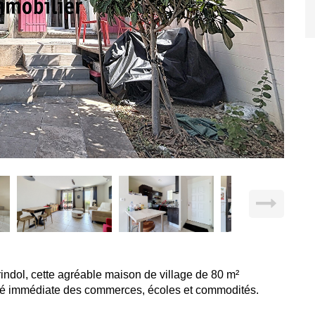
indol, cette agréable maison de village de 80 m²
ité immédiate des commerces, écoles et commodités.