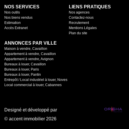
NOS SERVICES
LIENS PRATIQUES
Nos outils
Nos agences
Nos biens vendus
Contactez-nous
Estimation
Recrutement
Accès Extranet
Mentions Légales
Plan du site
ANNONCES PAR VILLE
Maison à vendre, Cavaillon
Appartement à vendre, Cavaillon
Appartement à vendre, Avignon
Bureaux à louer, Cavaillon
Bureaux à louer, Paris
Bureaux à louer, Pantin
Entrepôt / Local industriel à louer, Noves
Local commercial à louer, Cabannes
Designé et développé par
© accent immobilier 2026